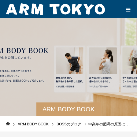
ARM BODY BOOK
ARM BODY BOOK
BOSSのブログ
中高年の肥満の原因は基礎代謝の低下ではなかった！？