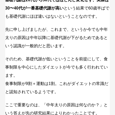
30〜40代が一番基礎代謝が高い
という結果で60歳半ばで
も基礎代謝にほぼ違いはないということなのです。
先に申し上げましたが、これまで、というか今でも中年
太りの原因は中年以降に基礎代謝が下がるためであると
いう認識が一般的だと思います。
そのため、基礎代謝が低いということを前提にして、食
事制限を中心にしたダイエットが今でも多く行われてい
ます。
食事制限が9割＋運動は1割。これがダイエットの常識だ
と認知されているようです。
ここで重要なのは、「中年太りの原因は何なのか？」と
いう答えが先の研究結果によりわかったことです。