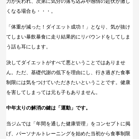
力が失われ、次第に気分の落ち込みや感情の起伏が激し
くなる場合も・・・。
「体重が減った！ダイエット成功！」となり、気が抜け
てしまい暴飲暴食に走り結果的にリバウンドをしてしま
う話も耳にします。
決してダイエットがすべて悪ということではありませ
ん。ただ、基礎代謝の低下を理由にし、行き過ぎた食事
制限には気をつけていただきたいということです。健康
を害してしまっては元も子もありません。
中年太りの解消の鍵は「運動」です。
当ジムでは「年間を通した健康管理」をコンセプトに掲
げ、パーソナルトレーニングを始めた当初から食事制限