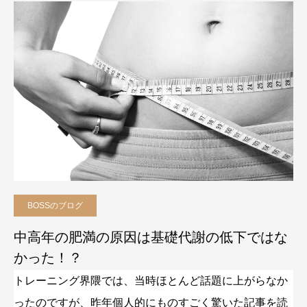
BOSSのブログ
中高年の肥満の原因は基礎代謝の低下ではな
かった！？
トレーニング界隈では、当時ほとんど話題に上がらなか
ったのですが、昨年個人的にものすごく驚いた記事を読