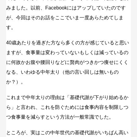
みました。以前、Facebookにはアップしていたのです
が、今回はそのお話をここでいま一度あらためてしま
す。
40歳あたりを過ぎた方なら多くの方が感じていると思い
ますが、食事量は変わっていないもしくは減っているの
に何故かお腹や腰回りなどに贅肉がつきかつ痩せにくく
なる、いわゆる中年太り（他の言い回しは無いもの
か？）。
これまで中年太りの理由は「基礎代謝が下がり始めるか
ら」と言われ、これを防ぐためには食事内容を制限しつ
つ食事量を減らすという方法が一般常識でした。
ところが、実はこの中年世代の基礎代謝がいちばん高い