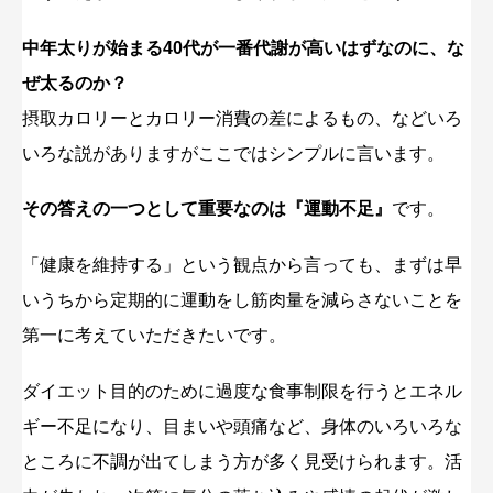
中年太りが始まる40代が一番代謝が高いはずなのに、な
ぜ太るのか？
摂取カロリーとカロリー消費の差によるもの、などいろ
いろな説がありますがここではシンプルに言います。
その答えの一つとして重要なのは『運動不足』
です。
「健康を維持する」という観点から言っても、まずは早
いうちから定期的に運動をし筋肉量を減らさないことを
第一に考えていただきたいです。
ダイエット目的のために過度な食事制限を行うとエネル
ギー不足になり、目まいや頭痛など、身体のいろいろな
ところに不調が出てしまう方が多く見受けられます。活