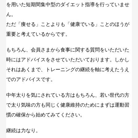
を用いた短期間集中型のダイエット指導を行っていませ
ん。
ただ「痩せる」ことよりも「健康でいる」ことのほうが
重要と考えているからです。
もちろん、会員さまから食事に関する質問をいただいた
時にはアドバイスをさせていただいております。しかし
それはあくまで、トレーニングの継続を軸に考えたうえ
でのアドバイスです。
中年太りを気にされている方はもちろん、若い世代の方
で太り気味の方も同じく健康維持のためにまずは運動習
慣の確保から始めてみてください。
継続は力なり。