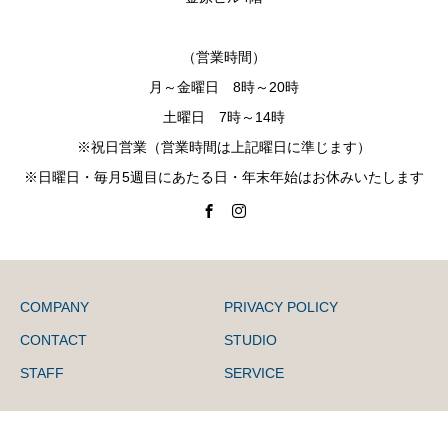
（営業時間）
月～金曜日 8時～20時
土曜日 7時～14時
※祝日営業（営業時間は上記曜日に準じます）
※日曜日・毎月5週目にあたる日・年末年始はお休みいたします
COMPANY
PRIVACY POLICY
CONTACT
STUDIO
STAFF
SERVICE
© 2024 ARM TOKYO Inc.