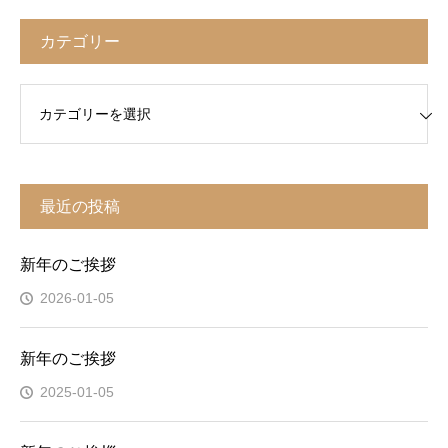
カテゴリー
リー
最近の投稿
新年のご挨拶
2026-01-05
新年のご挨拶
2025-01-05