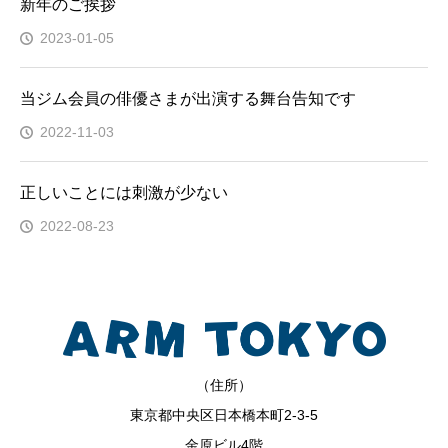
新年のご挨拶
2023-01-05
当ジム会員の俳優さまが出演する舞台告知です
2022-11-03
正しいことには刺激が少ない
2022-08-23
（住所）
東京都中央区日本橋本町2-3-5
金原ビル4階