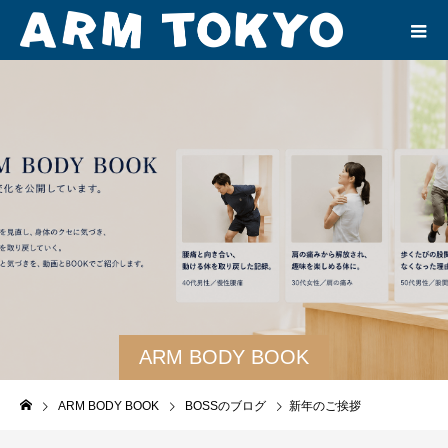
ARM BODY BOOK
ARM BODY BOOK
BOSSのブログ
新年のご挨拶