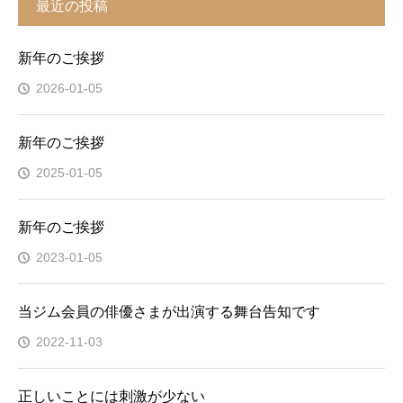
最近の投稿
新年のご挨拶
2026-01-05
新年のご挨拶
2025-01-05
新年のご挨拶
2023-01-05
当ジム会員の俳優さまが出演する舞台告知です
2022-11-03
正しいことには刺激が少ない