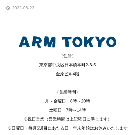
2022-08-23
（住所）
東京都中央区日本橋本町2-3-5
金原ビル4階
（営業時間）
月～金曜日 8時～20時
土曜日 7時～14時
※祝日営業（営業時間は上記曜日に準じます）
※日曜日・毎月5週目にあたる日・年末年始はお休みいたします