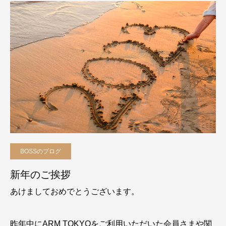
BOSSのブログ
新年のご挨拶
あけましておめでとうございます。
昨年中にARM TOKYOをご利用いただいた会員さまや関