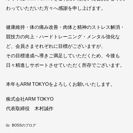
わっていただいた方々へ感謝を申し上げます。
健康維持・体の痛み改善・肉体と精神のストレス解消・
競技力の向上・ハードトレーニング・メンタル強化な
ど、会員さまそれぞれに目標がございますが、
その目標達成へ導きご満足していただくため、今後も
日々精進しサポートさせていただく所存でございます。
本年もARM TOKYOをよろしくお願いいたします。
株式会社ARM TOKYO
代表取締役 木村誠作
BOSSのブログ