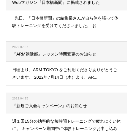
Webマガジン『日本橋新聞』に掲載されました
先日、「日本橋新聞」の編集長さんが自ら体を張って体
験トレーニングを受けてくださいました。 お...
2022.07.07
『ARM朝活部』レッスン時間変更のお知らせ
日頃より、ARM TOKYO をご利用くださりありがとうご
ざいます。 2022年7月14日（木）より、AR...
2022.04.25
『新規ご入会キャンペーン』のお知らせ
週１回15分の効率的な短時間トレーニングで疲れにくい体
に。 キャンペーン期間中に体験トレーニングお申し込み...