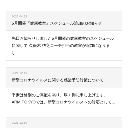
2022.04.22
5月開催『健康教室』スケジュール追加のお知らせ
先日お知らせしました5月開催の健康教室のスケジュール
に関して 久保木 啓之コーチ担当の教室が追加になりま
し...
2021.12.19
新型コロナウイルスに関する感染予防対策について
平素は格別のご高配を賜り、厚く御礼申し上げます。
ARM TOKYOでは、新型コロナウイルスへの対応として...
2021.12.19