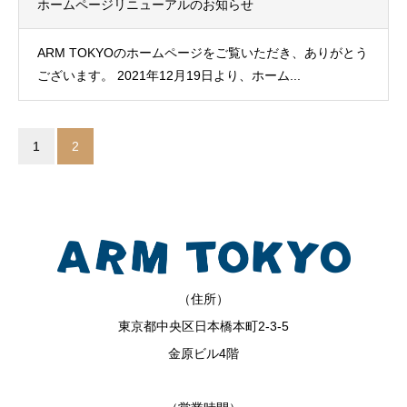
ホームページリニューアルのお知らせ
ARM TOKYOのホームページをご覧いただき、ありがとう
ございます。 2021年12月19日より、ホーム...
1
2
（住所）
東京都中央区日本橋本町2-3-5
金原ビル4階