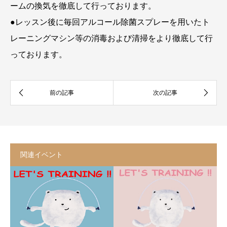
ームの換気を徹底して行っております。
●レッスン後に毎回アルコール除菌スプレーを用いたト
レーニングマシン等の消毒および清掃をより徹底して行
っております。
関連イベント