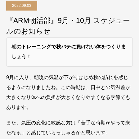
2022.09.03
『ARM朝活部』9月・10月 スケジュー
ルのお知らせ
朝のトレーニングで秋バテに負けない体をつくりま
しょう！
9月に入り、朝晩の気温が下がりはじめ秋の訪れを感じ
るようになりましたね。この時期は、日中との気温差が
大きくなり体への負担が大きくなりやすくなる季節でも
あります。
また、気圧の変化に敏感な方は「苦手な時期がやって来
たなぁ」と感じていらっしゃるかと思います。