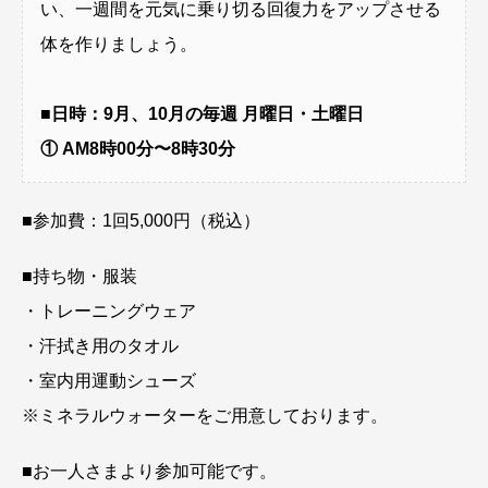
い、一週間を元気に乗り切る回復力をアップさせる
体を作りましょう。
■日時：9月、10月の毎週 月曜日・土曜日
① AM8時00分〜8時30分
■参加費：1回5,000円（税込）
■持ち物・服装
・トレーニングウェア
・汗拭き用のタオル
・室内用運動シューズ
※ミネラルウォーターをご用意しております。
■お一人さまより参加可能です。