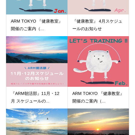
ARM TOKYO 『健康教室』
『健康教室』 4月スケジュ
開催のご案内（...
ールのお知らせ
『ARM朝活部』11月・12
ARM TOKYO 『健康教室』
月 スケジュールの...
開催のご案内（...