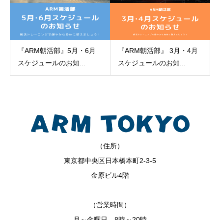
『ARM朝活部』5月・6月
『ARM朝活部』 3月・4月
スケジュールのお知...
スケジュールのお知...
（住所）
東京都中央区日本橋本町2-3-5
金原ビル4階
（営業時間）
月～金曜日 8時～20時