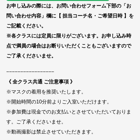
お申し込みの際には、お問い合わせフォーム下部の「お
問い合わせ内容」欄に【 担当コーチ名・ご希望日時 】を
ご記載ください。
※各クラスには定員に限りがございます。お申し込み時
点で満員の場合はお断りいただくこともございますので
ご了承くださいませ。
−−−−−−−−−−−−−−−−−
《 全クラス共通 ご注意事項 》
※マスクの着用を推奨いたします。
※開始時間の10分前よりご入室いただけます。
※参加費は現金でのお支払いとさせていただいておりま
す。ご了承くださいませ。
※動画撮影は禁止させていただきます。