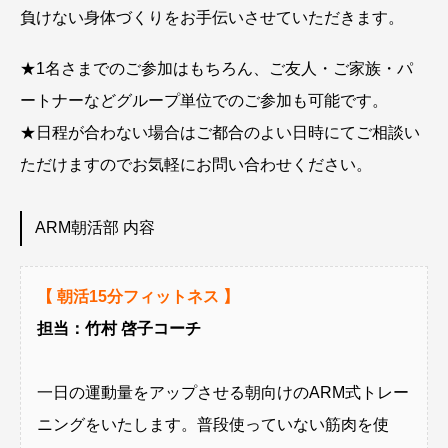
負けない身体づくりをお手伝いさせていただきます。
★1名さまでのご参加はもちろん、ご友人・ご家族・パ
ートナーなどグループ単位でのご参加も可能です。
★日程が合わない場合はご都合のよい日時にてご相談い
ただけますのでお気軽にお問い合わせください。
ARM朝活部 内容
【 朝活15分フィットネス 】
担当：竹村 啓子コーチ
一日の運動量をアップさせる朝向けのARM式トレー
ニングをいたします。普段使っていない筋肉を使