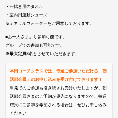
・汗拭き用のタオル
・室内用運動シューズ
※ミネラルウォーターをご用意しております。
■お一人さまより参加可能です。
グループでの参加も可能です。
※
最大定員8名
とさせていただきます。
本田コーチクラスでは、毎週ご参加いただける「朝
活部会員」のお申し込みを受け付けております！
単発でのご参加も引き続きお受けいたしますが、朝
活部会員さまのご予約が優先になりますので、毎週
確実にご参加を希望される場合は、ぜひお申し込み
ください。